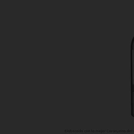
Elaborado con la mejor Caranyena del v