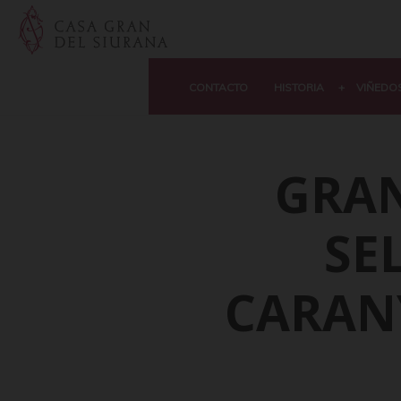
CONTACTO
HISTORIA
VIÑEDO
GRA
SE
CARAN